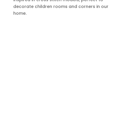
decorate children rooms and corners in our
home.