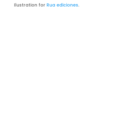
Ilustration for
Rua ediciones
.