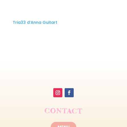
Tria33 d’Anna Guitart